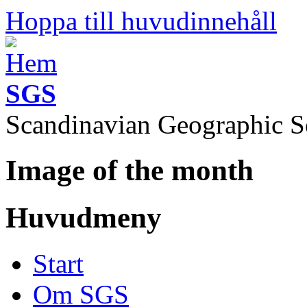
Hoppa till huvudinnehåll
SGS
Scandinavian Geographic S
Image of the month
Huvudmeny
Start
Om SGS