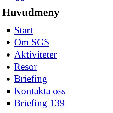
Huvudmeny
Start
Om SGS
Aktiviteter
Resor
Briefing
Kontakta oss
Briefing 139