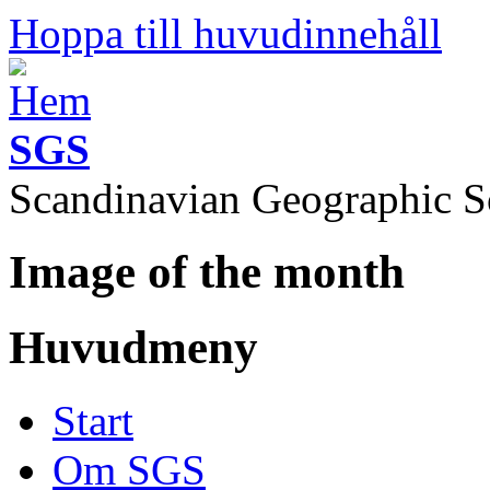
Hoppa till huvudinnehåll
SGS
Scandinavian Geographic S
Image of the month
Huvudmeny
Start
Om SGS